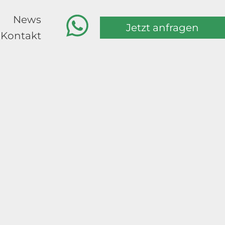
News
Jetzt anfragen
Kontakt