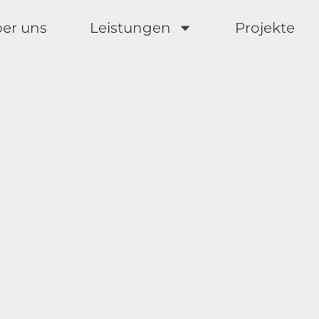
er uns
Leistungen
Projekte