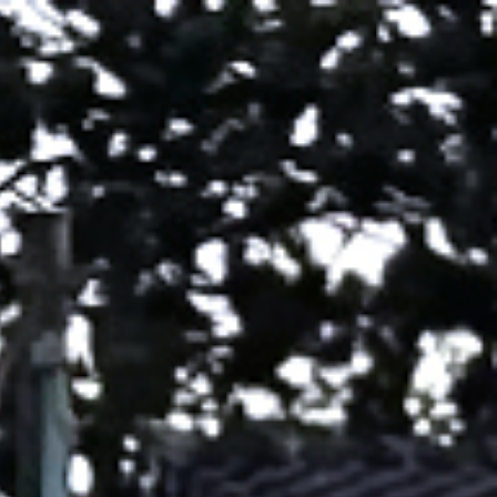
News
Jetzt anfragen
Kontakt