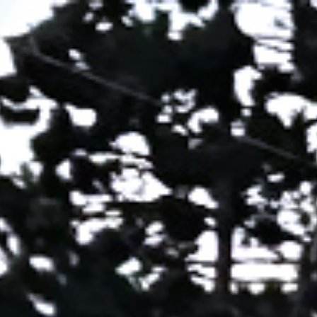
er uns
Leistungen
Projekte