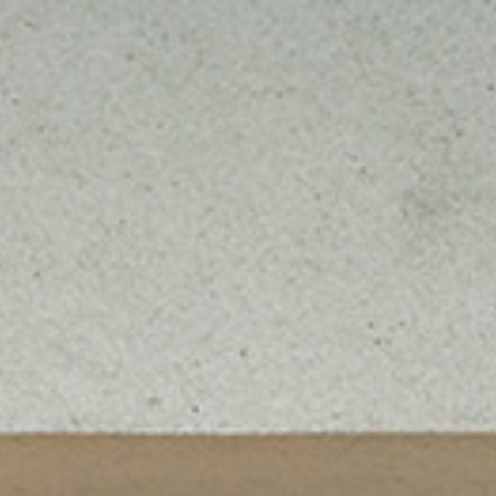
er uns
Leistungen
Projekte