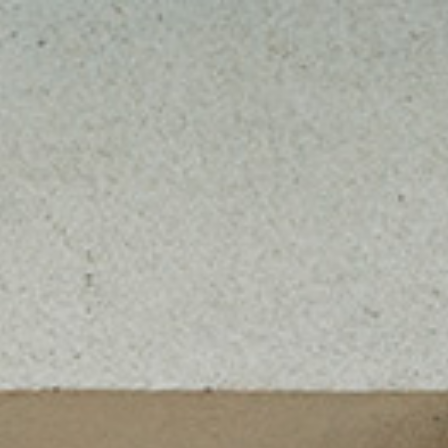
News
Jetzt anfragen
Kontakt