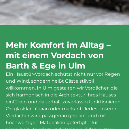
Mehr Komfort im Alltag –
mit einem Vordach von
Barth & Ege in Ulm
Ein Haustür-Vordach schützt nicht nur vor Regen
und Wind, sondern heißt Gäste stilvoll
willkommen. In Ulm gestalten wir Vordächer, die
sich harmonisch in die Architektur Ihres Hauses
einfügen und dauerhaft zuverlässig funktionieren.
Ob glasklar, filigran oder markant: Jedes unserer
Vordächer wird passgenau geplant und mit
hochwertigen Materialien gefertigt – für