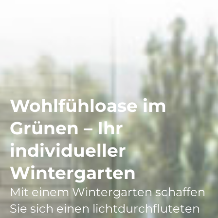
Wohlfühloase im
Grünen – Ihr
individueller
Wintergarten
Mit einem Wintergarten schaffen
Sie sich einen lichtdurchfluteten