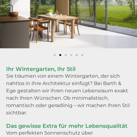
Ihr Wintergarten, Ihr Stil
Sie träumen von einem Wintergarten, der sich
nahtlos in Ihre Architektur einfügt? Bei Barth &
Ege gestalten wir Ihren neuen Lebensraum exakt
nach Ihren Wünschen. Ob minimalistisch,
romantisch oder geradlinig – wir machen Ihren Stil
sichtbar.
Das gewisse Extra für mehr Lebensqualität
Vom perfekten Sonnenschutz über