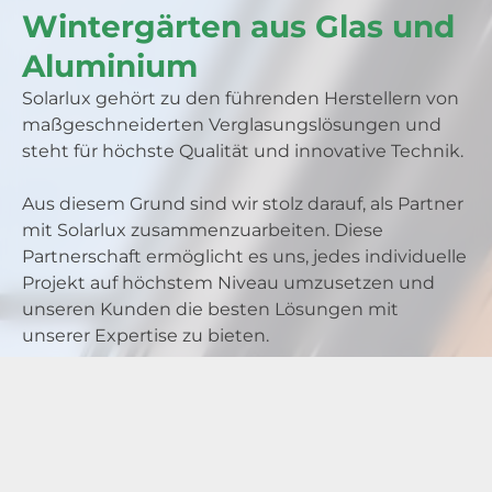
Wintergärten aus Glas und
Aluminium
Solarlux gehört zu den führenden Herstellern von
maßgeschneiderten Verglasungslösungen und
steht für höchste Qualität und innovative Technik.
Aus diesem Grund sind wir stolz darauf, als Partner
mit Solarlux zusammenzuarbeiten. Diese
Partnerschaft ermöglicht es uns, jedes individuelle
Projekt auf höchstem Niveau umzusetzen und
unseren Kunden die besten Lösungen mit
unserer Expertise zu bieten.