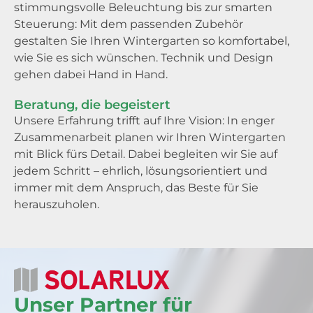
stimmungsvolle Beleuchtung bis zur smarten
Steuerung: Mit dem passenden Zubehör
gestalten Sie Ihren Wintergarten so komfortabel,
wie Sie es sich wünschen. Technik und Design
gehen dabei Hand in Hand.
Beratung, die begeistert
Unsere Erfahrung trifft auf Ihre Vision: In enger
Zusammenarbeit planen wir Ihren Wintergarten
mit Blick fürs Detail. Dabei begleiten wir Sie auf
jedem Schritt – ehrlich, lösungsorientiert und
immer mit dem Anspruch, das Beste für Sie
herauszuholen.
Unser Partner für