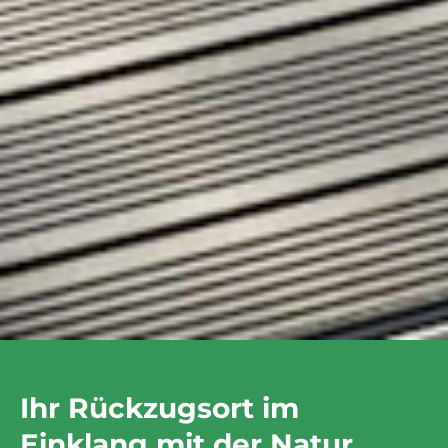
Ihr Rückzugsort im
Einklang mit der Natur