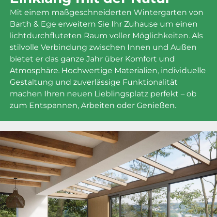
Mit einem maßgeschneiderten Wintergarten von
Barth & Ege erweitern Sie Ihr Zuhause um einen
lichtdurchfluteten Raum voller Möglichkeiten. Als
stilvolle Verbindung zwischen Innen und Außen
bietet er das ganze Jahr über Komfort und
Atmosphäre. Hochwertige Materialien, individuelle
Gestaltung und zuverlässige Funktionalität
machen Ihren neuen Lieblingsplatz perfekt – ob
zum Entspannen, Arbeiten oder Genießen.