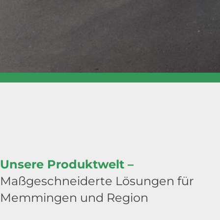
Unsere Produktwelt –
Maßgeschneiderte Lösungen für
Memmingen und Region