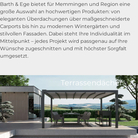
Barth & Ege bietet für Memmingen und Region eine
große Auswahl an hochwertigen Produkten: von
eleganten Überdachungen über maßgeschneiderte
Carports bis hin zu modernen Wintergärten und
stilvollen Fassaden. Dabei steht Ihre Individualität im
Mittelpunkt – jedes Projekt wird passgenau auf Ihre
Wünsche zugeschnitten und mit höchster Sorgfalt
umgesetzt.
Terrassendächer