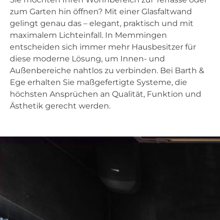
zum Garten hin öffnen? Mit einer Glasfaltwand
gelingt genau das – elegant, praktisch und mit
maximalem Lichteinfall. In Memmingen
entscheiden sich immer mehr Hausbesitzer für
diese moderne Lösung, um Innen- und
Außenbereiche nahtlos zu verbinden. Bei Barth &
Ege erhalten Sie maßgefertigte Systeme, die
höchsten Ansprüchen an Qualität, Funktion und
Ästhetik gerecht werden.