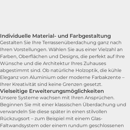
Individuelle Material- und Farbgestaltung
Gestalten Sie Ihre Terrassenüberdachung ganz nach
Ihren Vorstellungen. Wählen Sie aus einer Vielzahl an
Farben, Oberflächen und Designs, die perfekt auf Ihre
Wünsche und die Architektur Ihres Zuhauses
abgestimmt sind. Ob natürliche Holzoptik, die kühle
Eleganz von Aluminium oder moderne Farbakzente –
Ihrer Kreativität sind keine Grenzen gesetzt.
Vielseitige Erweiterungsmöglichkeiten
Unsere Systeme wachsen mit Ihren Ansprüchen.
Beginnen Sie mit einer klassischen Überdachung und
verwandeln Sie diese später in einen stilvollen
Rückzugsort – zum Beispiel mit einem Glas-
Faltwandsystem oder einem rundum geschlossenen