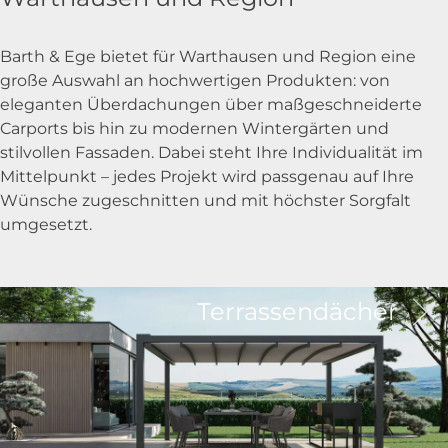
Barth & Ege bietet für Warthausen und Region eine
große Auswahl an hochwertigen Produkten: von
eleganten Überdachungen über maßgeschneiderte
Carports bis hin zu modernen Wintergärten und
stilvollen Fassaden. Dabei steht Ihre Individualität im
Mittelpunkt – jedes Projekt wird passgenau auf Ihre
Wünsche zugeschnitten und mit höchster Sorgfalt
umgesetzt.
Terrassendächer