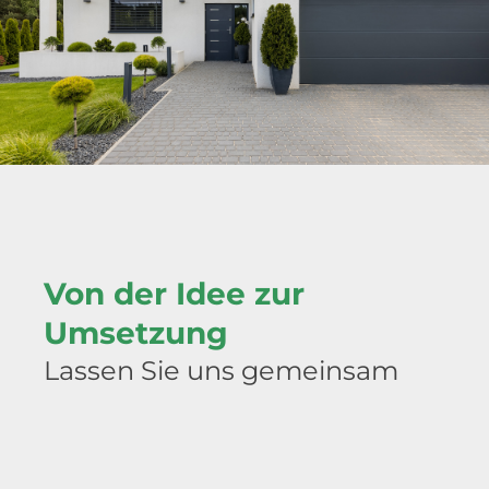
Von der Idee zur
Umsetzung
Lassen Sie uns gemeinsam
Ihre Ideen verwirklichen!
unverbindliche Beratung