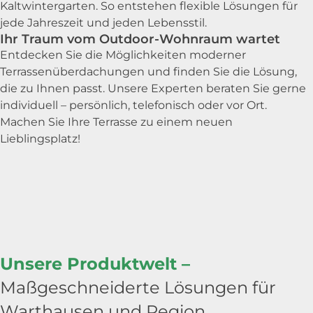
Kaltwintergarten. So entstehen flexible Lösungen für
jede Jahreszeit und jeden Lebensstil.
Ihr Traum vom Outdoor-Wohnraum wartet
Entdecken Sie die Möglichkeiten moderner
Terrassenüberdachungen und finden Sie die Lösung,
die zu Ihnen passt. Unsere Experten beraten Sie gerne
individuell – persönlich, telefonisch oder vor Ort.
Machen Sie Ihre Terrasse zu einem neuen
Lieblingsplatz!
Unsere Produktwelt –
Maßgeschneiderte Lösungen für
Warthausen und Region