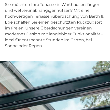
Sie möchten Ihre Terrasse in Warthausen länger
und wetterunabhängiger nutzen? Mit einer
hochwertigen Terrassenüberdachung von Barth &
Ege schaffen Sie einen geschützten Rückzugsort
im Freien. Unsere Überdachungen vereinen
modernes Design mit langlebiger Funktionalität –
ideal für entspannte Stunden im Garten, bei
Sonne oder Regen.